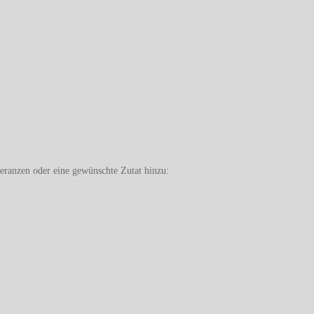
eranzen oder eine gewünschte Zutat hinzu: